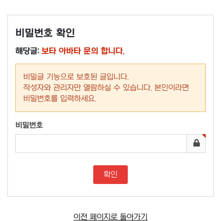
비밀번호 확인
해당글:
보타 아바타 문의 합니다.
비밀글 기능으로 보호된 글입니다.
작성자와 관리자만 열람하실 수 있습니다. 본인이라면
비밀번호를 입력하세요.
비밀번호
이전 페이지로 돌아가기