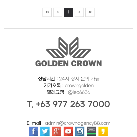
1
상담시간
: 24시 상시 문의 가능
카카오톡
: crowngolden
텔레그램
: @leo6636
T. +63 977 263 7000
E-mail
: admin@crownagency88.com