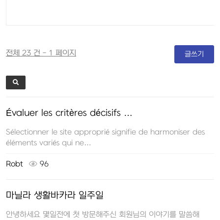
전체 23 건 - 1 페이지
글쓰기
Évaluer les critères décisifs …
Sélectionner le site approprié signifie de harmoniser des
éléments variés qui ne…
Robt
96
마닐라 생활바카라 일주일
안녕하세요 몇일전에 첫 방문해주신 회원님의 이야기를 말씀해