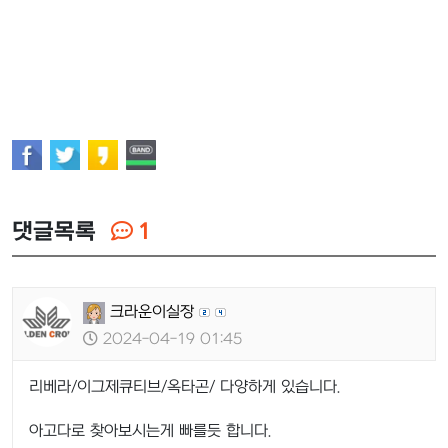
댓글목록
1
크라운이실장
2024-04-19 01:45
리베라/이그제큐티브/옥타곤/ 다양하게 있습니다.
아고다로 찾아보시는게 빠를듯 합니다.