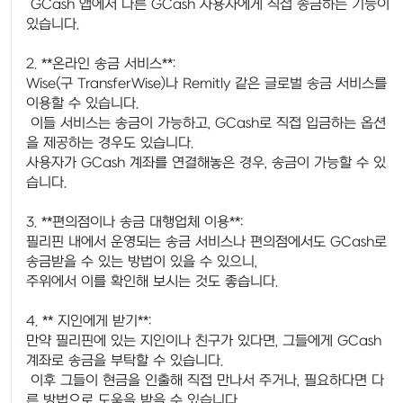
GCash 앱에서 다른 GCash 사용자에게 직접 송금하는 기능이
있습니다.
2. **온라인 송금 서비스**:
Wise(구 TransferWise)나 Remitly 같은 글로벌 송금 서비스를
이용할 수 있습니다.
이들 서비스는 송금이 가능하고, GCash로 직접 입금하는 옵션
을 제공하는 경우도 있습니다.
사용자가 GCash 계좌를 연결해놓은 경우, 송금이 가능할 수 있
습니다.
3. **편의점이나 송금 대행업체 이용**:
필리핀 내에서 운영되는 송금 서비스나 편의점에서도 GCash로
송금받을 수 있는 방법이 있을 수 있으니,
주위에서 이를 확인해 보시는 것도 좋습니다.
4. ** 지인에게 받기**:
만약 필리핀에 있는 지인이나 친구가 있다면, 그들에게 GCash
계좌로 송금을 부탁할 수 있습니다.
이후 그들이 현금을 인출해 직접 만나서 주거나, 필요하다면 다
른 방법으로 도움을 받을 수 있습니다.