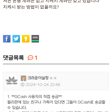
저는 은행 계좌는 없고 지케시 계좌만 갖고 있습니다
지케시 받는 방법이 없을까요?
댓글목록
1
크라운이실장
2024-10-24 22:48
1. **GCash 사용자의 직접 송금**:
필리핀에 있는 친구나 가족이 있다면 그들이 GCash로 송금할
수 있습니다.