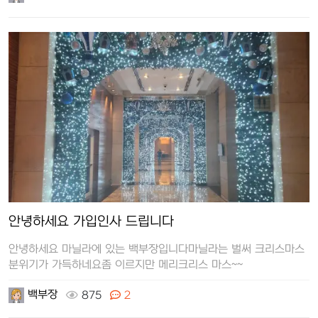
안녕하세요 가입인사 드립니다
안녕하세요 마닐라에 있는 백부장입니다마닐라는 벌써 크리스마스
분위기가 가득하네요좀 이르지만 메리크리스 마스~~
백부장
875
2