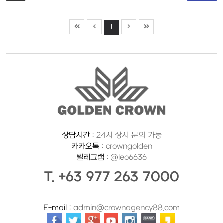
1
상담시간
: 24시 상시 문의 가능
카카오톡
: crowngolden
텔레그램
: @leo6636
T. +63 977 263 7000
E-mail
: admin@crownagency88.com