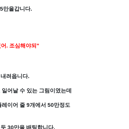
 5만을갑니다.
어. 조심해야되"
 내려옵니다.
 일어날 수 있는 그림이였는데
플레이어 줄 9개에서 50만정도
듯 30만을 배팅합니다.