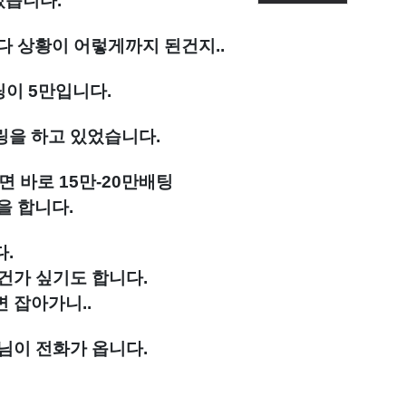
었습니다.
다 상황이 어렇게까지 된건지..
팅이 5만입니다.
링을 하고 있었습니다.
면 바로 15만-20만배팅
을 합니다.
.
건가 싶기도 합니다.
 잡아가니..
님이 전화가 옵니다.