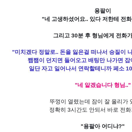
용팔이
"네 고생하셨어요.. 있다 저한테 전
그리고 30분 후 형님에게 전화가
"미치겠다 정말로.. 돈을 잃은걸 떠나서 승질이 
쨉쨉이 던지면 들어오고 배팅만 나가면 잡아가
일단 자고 일어나서 연락할테니까 페소 10
"네 알겠습니다 형님.."
뚜껑이 열렸는데 잠이 잘 올리가 
정확히 3시간도 안되서 바로 전화
"용팔아 어디냐?"