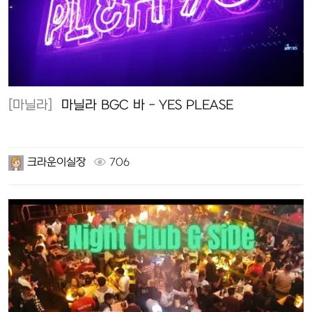
[마닐라]
마닐라 BGC 바 - YES PLEASE
크라운이실장
706