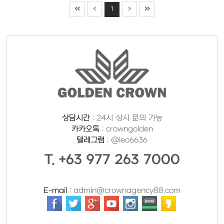
1
상담시간
: 24시 상시 문의 가능
카카오톡
: crowngolden
텔레그램
: @leo6636
T. +63 977 263 7000
E-mail
: admin@crownagency88.com