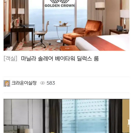
[객실]
마닐라 솔레어 베이타워 딜럭스 룸
크라운이실장
583