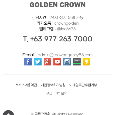
상담시간
: 24시 상시 문의 가능
카카오톡
: crowngolden
텔레그램
: @leo6636
T. +63 977 263 7000
E-mail
: admin@crownagency88.com
서비스이용약관
개인정보처리방침
이메일무단수집거부
FAQ
1:1문의
©
골든크라운
. All Rights Reserved.