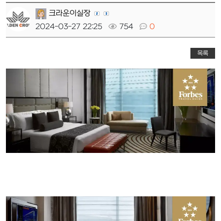
크라운이실장
2024-03-27 22:25
754
0
목록