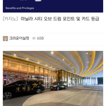
[카지노]
마닐라 시티 오브 드림 포인트 및 카드 등급
크라운이실장
658