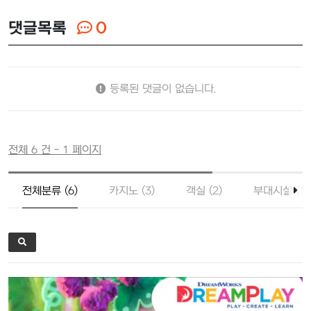
댓글목록
0
등록된 댓글이 없습니다.
전체 6 건 - 1 페이지
전체분류 (6)
카지노 (3)
객실 (2)
부대시설 (1)