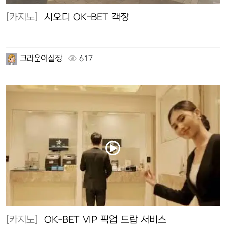
[카지노]
시오디 OK-BET 객장
크라운이실장
617
[카지노]
OK-BET VIP 픽업 드랍 서비스