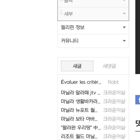
클락
세부
필리핀 정보
커뮤니티
새글
새댓글
Évaluer les critères décisifs pour sélectionner le meilleur casino en ligne selon vos préférences particulières
Robt
마닐라 말라떼 jtv 클럽 루이
크라운이실장
마닐라 생활바카라 일주일
크라운이실장
마닐라 뉴포트 월드 마닐라 프리룸 이벤트
크라운이실장
마닐라 보타 아바타 뉴포트 마닐라 실시간 그림
크라운이실장
"팔라완 우리땅" 中네티즌 뜬금 주장..필리핀 "터무니없다"
크라운이실장
리조트 월드 마닐라 피디 슈퍼식스 50배 !!
크라운이실장