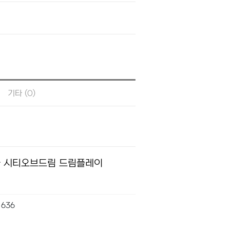
기타 (0)
 시티오브드림 드림플레이
636