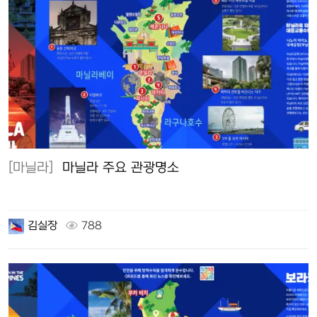
[마닐라]
마닐라 주요 관광명소
김실장
788