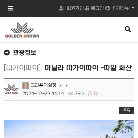
메
회원가입
로그인
추가메뉴
뉴
버
튼
검
색
버
튼
관광정보
[따가이따이]
마닐라 따가이따이 -따알 화산
크라운이실장
2024-03-29 16:14
790
0
목록