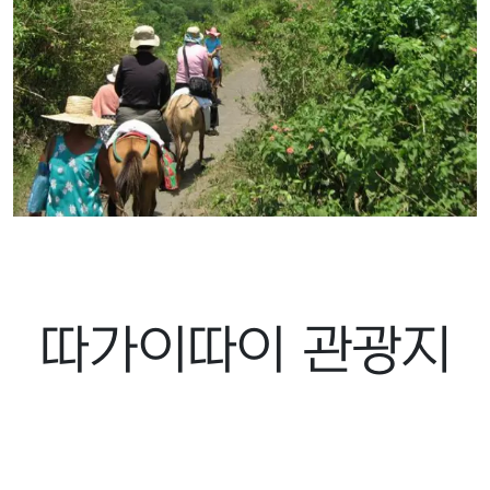
따가이따이 관광지