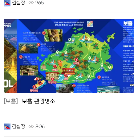
김실장
965
[보홀]
보홀 관광명소
김실장
806