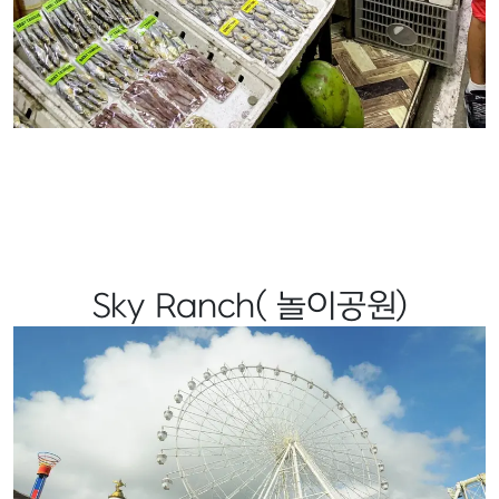
Sky Ranch( 놀이공원)