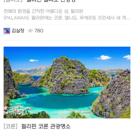
천혜의 환경을 간직한 아름다운 섬, 팔라완
(PALAWAN). 팔라완에는 코론, 엘니도, 푸에르토 프린세사 세 개
지역이 여행지로 가장 …
김실장
780
[코론]
필리핀 코론 관광명소