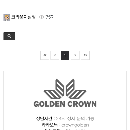
크라운이실장
759
1
상담시간
: 24시 상시 문의 가능
카카오톡
: crowngolden