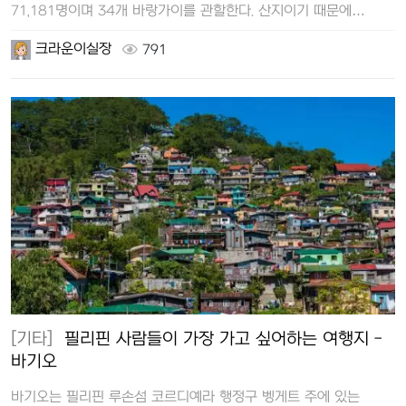
71,181명이며 34개 바랑가이를 관할한다. 산지이기 때문에
여름철이 되면 많…
크라운이실장
791
[기타]
필리핀 사람들이 가장 가고 싶어하는 여행지 -
바기오
바기오는 필리핀 루손섬 코르디예라 행정구 벵게트 주에 있는