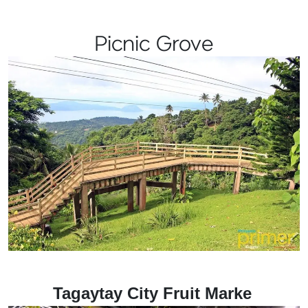
Picnic Grove
Tagaytay City Fruit Marke