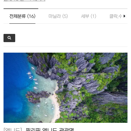
전체분류 (16)
마닐라 (5)
세부 (1)
클락,수빅 (
[엘니도]
필리핀 엘니도 관광명