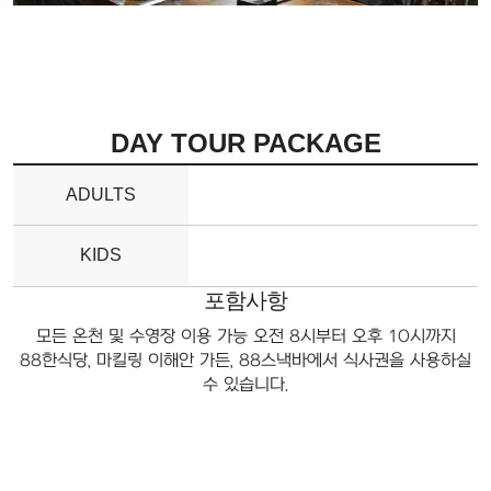
DAY TOUR PACKAGE
ADULTS
KIDS
포함사항
모든 온천 및 수영장 이용 가능 오전 8시부터 오후 10시까지
88한식당, 마킬링 이해안 가든, 88스낵바에서 식사권을 사용하실
수 있습니다.