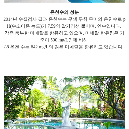
온천수의 성분
2014년 수질검사 결과 온천수는 무색 무취 무미의 온천수로 p
H(수소이온 농도)가 7.59의 알카리성 물이며, 연수입니다.
각종 풍부한 미네랄을 함유하고 있으며, 미네랄 함유량은 기
준이 500 mg/L인데 비해
88 온천 수는 642 mg/L의 많은 미네랄을 함유하고 있습니다.