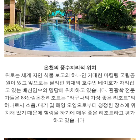
온천의 풍수지리적 위치
뒤로는 세계 자연 식물 보고의 하나인 거대한 마킬링 국립공
원이 있고 앞으로는 필리핀 최대의 호수인 베이호가 자리잡
고 있는 배산임수의 명당에 위치하고 있습니다. 관광학 전문
가들은 88산림온천리조트는 "라구나의 가장 좋은 리조트"의
하나로서 소음, 대기 및 해양 오염으로부터 청정한 장소에 위
치해 있기 때문에 힐링을 하기에 매우 좋은 리조트라고 평가
하고 있습니다.