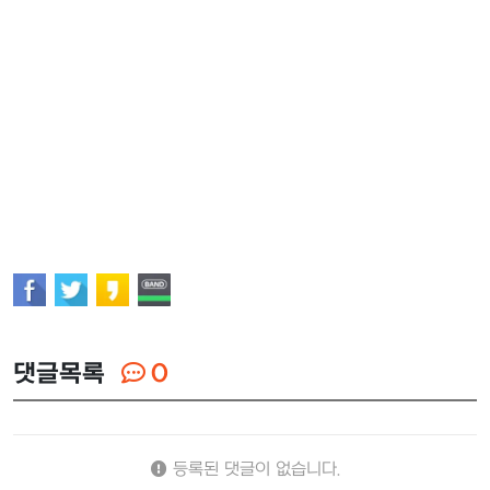
댓글목록
0
등록된 댓글이 없습니다.