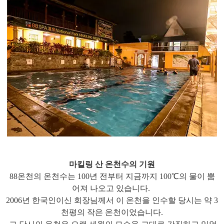
마킬링 산 온천수의 기원
88온천의 온천수는 100년 전부터 지금까지 100℃의 물이 뿜
어져 나오고 있습니다.
2006년 한국인이신 회장님께서 이 온천을 인수할 당시는 약 3
천평의 작은 온천이었습니다.