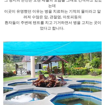
그 당시의 온천은 오랜 세월의 모습을 그대로 간직하고 있었
는데
이곳이 유명했던 이유는 병을 치료하는 기적의 물이라고 알
려져 수많은 암, 관절염, 아토피등의
환자들이 주변에 텐트를 치고 기거하면서 병을 고치는 곳이
었다고 합니다.