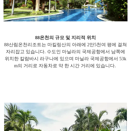
88온천의 규모 및 지리적 위치
88산림온천리조트는 마킬링산의 아래에 2만5천여 평에 걸쳐
자리잡고 있습니다. 수도인 마닐라의 국제공항에서 남쪽에
위치한 칼람바시 라구나에 있으며 마닐라 국제공항에서 53k
m의 거리로 자동차로 약 한 시간 거리에 있습니다.