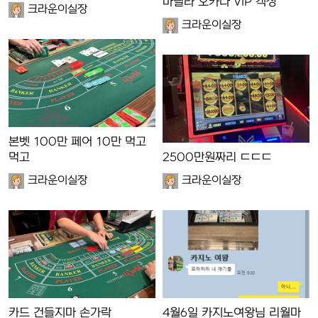
마닐라 오카다 VIP 객장
크라운이실장
크라운이실장
본벳 100만 페어 10만 먹고
먹고
2500만원짜리 ㄷㄷㄷ
크라운이실장
크라운이실장
카드 건들지마 손가락
4월6일 카지노여왕님 리월마