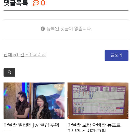
댓글목록
0
등록된 댓글이 없습니다.
전체 51 건 - 1 페이지
글쓰기
마닐라 말라떼 jtv 클럽 루이
마닐라 보타 아바타 뉴포트
마닐라 실시간 그림