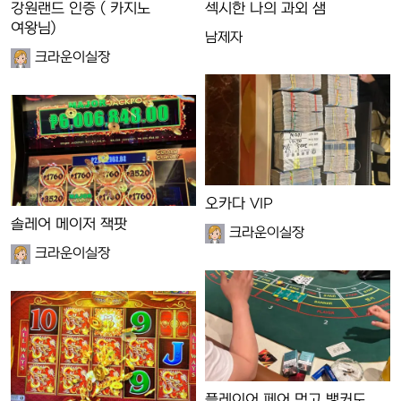
강원랜드 인증 ( 카지노
섹시한 나의 과외 샘
여왕님)
남제자
크라운이실장
오카다 VIP
솔레어 메이저 잭팟
크라운이실장
크라운이실장
플레이어 페어 먹고 뱅커도