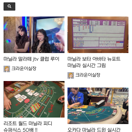
마닐라 말라떼 jtv 클럽 루이
마닐라 보타 아바타 뉴포트
마닐라 실시간 그림
크라운이실장
크라운이실장
리조트 월드 마닐라 피디
슈퍼식스 50배 !!
오카다 마닐라 드윈 실시간