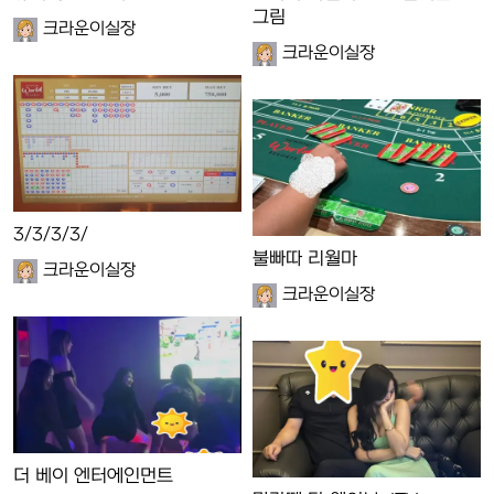
그림
크라운이실장
크라운이실장
3/3/3/3/
불빠따 리월마
크라운이실장
크라운이실장
더 베이 엔터에인먼트