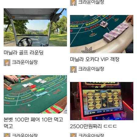
크라운이실장
마닐라 골프 라운딩
마닐라 오카다 VIP 객장
크라운이실장
크라운이실장
본벳 100만 페어 10만 먹고
먹고
2500만원짜리 ㄷㄷㄷ
크라운이실장
크라운이실장