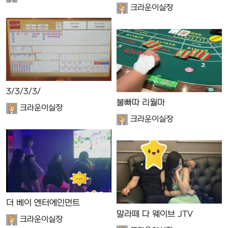
크라운이실장
3/3/3/3/
불빠따 리월마
크라운이실장
크라운이실장
더 베이 엔터에인먼트
말라떼 다 웨이브 JTV
크라운이실장