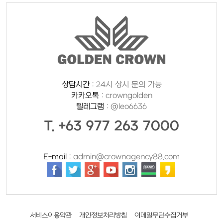
상담시간
: 24시 상시 문의 가능
카카오톡
: crowngolden
텔레그램
: @leo6636
T. +63 977 263 7000
E-mail
: admin@crownagency88.com
서비스이용약관
개인정보처리방침
이메일무단수집거부