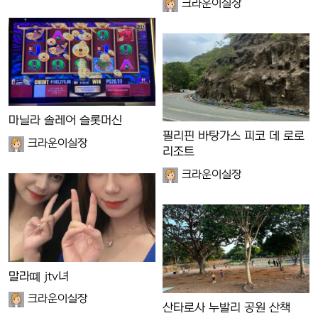
크라운이실장
마닐라 솔레어 슬롯머신
필리핀 바탕가스 피코 데 로로
크라운이실장
리조트
크라운이실장
말라뗴 jtv녀
크라운이실장
산타로사 누발리 공원 산책