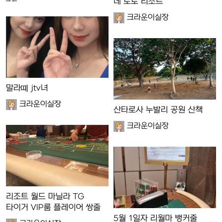
데 로로 리조트
크라운이실장
말라뗴 jtv녀
크라운이실장
산타로사 누발리 공원 산책
크라운이실장
리조트 월드 마닐라 TG
타이거 VIP룸 플레이어 쌍줄
5월 1일자 리월마 뱅커줄