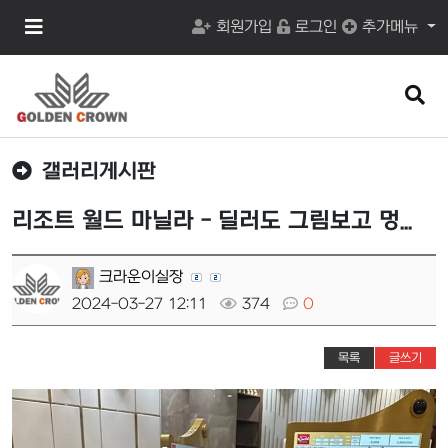
메
회원가입
로그인
추가메뉴
뉴
버
튼
검
색
버
튼
갤러리게시판
리조트 월드 마닐라 - 딜러도 그림보고 멍...
크라운이실장
2024-03-27 12:11
374
0
목록
글쓰기