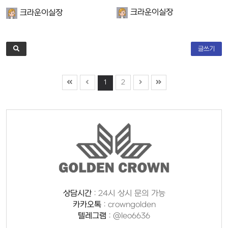
크라운이실장
크라운이실장
글쓰기
1
2
상담시간
: 24시 상시 문의 가능
카카오톡
: crowngolden
텔레그램
: @leo6636