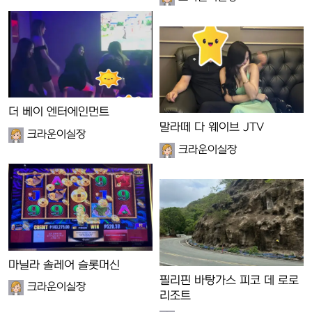
더 베이 엔터에인먼트
말라떼 다 웨이브 JTV
크라운이실장
크라운이실장
마닐라 솔레어 슬롯머신
필리핀 바탕가스 피코 데 로로
크라운이실장
리조트