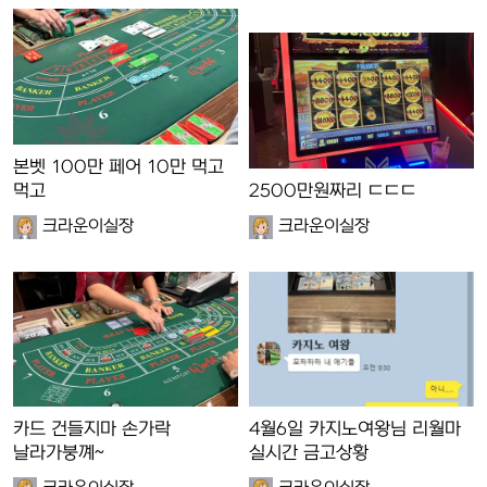
본벳 100만 페어 10만 먹고
먹고
2500만원짜리 ㄷㄷㄷ
크라운이실장
크라운이실장
카드 건들지마 손가락
4월6일 카지노여왕님 리월마
날라가붕꼐~
실시간 금고상황