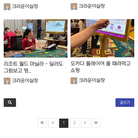
크라운이실장
크라운이실장
오카다 플레이어 줄 때려먹고
리조트 월드 마닐라 - 딜러도
쇼핑
그림보고 멍...
크라운이실장
크라운이실장
글쓰기
1
2