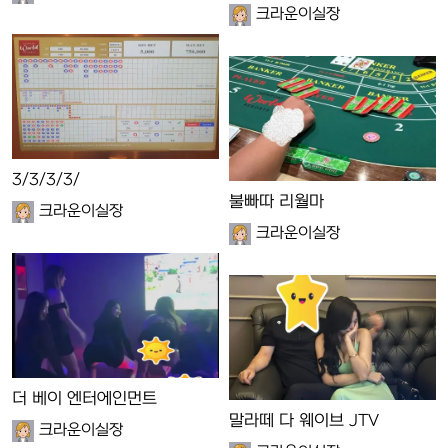
크라운이실장
3/3/3/3/
불빠따 리월마
크라운이실장
크라운이실장
더 베이 엔터에인먼트
말라떼 다 웨이브 JTV
크라운이실장