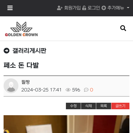
메
회원가입
로그인
추가메뉴
뉴
버
튼
검
색
버
튼
갤러리게시판
페소 돈 다발
필짱
2024-03-25 17:41
596
0
수정
삭제
목록
글쓰기