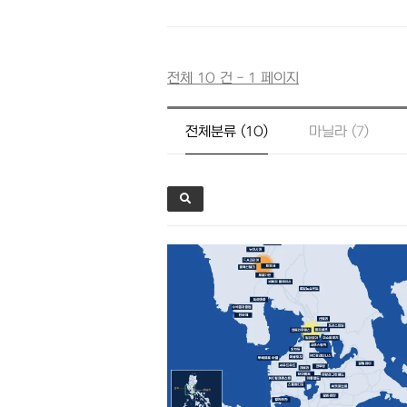
전체 10 건 - 1 페이지
전체분류 (10)
마닐라 (7)