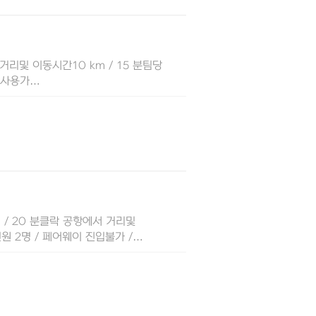
거리및 이동시간10 km / 15 분팀당
/ 사용가…
/ 20 분클락 공항에서 거리및
원 2명 / 페어웨이 진입불가 /