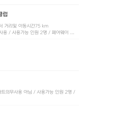
클럽
서 거리및 이동시간75 km
사용 / 사용가능 인원 2명 / 페어웨이 …
트의무사용 아님 / 사용가능 인원 2명 /