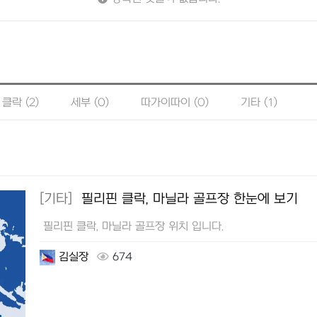
클락 (2)
세부 (0)
따가이따이 (0)
기타 (1)
[기타]
필리핀 클락, 마닐라 골프장 한눈에 보기
필리핀 클락, 마닐라 골프장 위치 입니다.
김실장
674