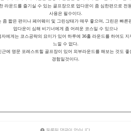
한 라운드를 즐기실 수 있는 골프장으로 업다운이 좀 심한편으로 전
사용은 필수이다.
 좀 짧은 편이나 페어웨이 및 그린상태가 매우 좋으며, 그린은 빠른
업다운이 심해 비기너에게 좀 어려운 코스일 수 있으나
자에게는 코스공략의 묘미가 있어 하루에 36홀 라운드를 하여도 
느낄 수 없다.
인근에 명문 포레스트힐 골프장이 있어 외부라운드를 해보는 것도 좋
경험일것이다.
등록된 댓글이 없습니다.