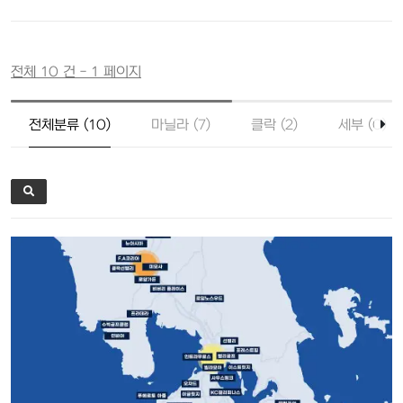
전체 10 건 - 1 페이지
전체분류 (10)
마닐라 (7)
클락 (2)
세부 (0)