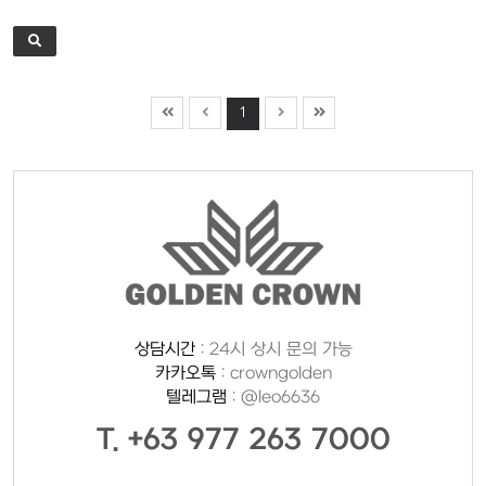
1
상담시간
: 24시 상시 문의 가능
카카오톡
: crowngolden
텔레그램
: @leo6636
T. +63 977 263 7000