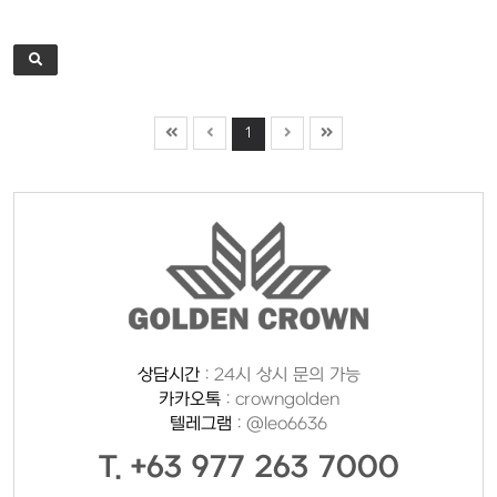
1
상담시간
: 24시 상시 문의 가능
카카오톡
: crowngolden
텔레그램
: @leo6636
T. +63 977 263 7000