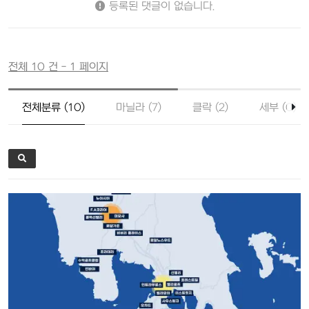
등록된 댓글이 없습니다.
전체 10 건 - 1 페이지
전체분류 (10)
마닐라 (7)
클락 (2)
세부 (0)