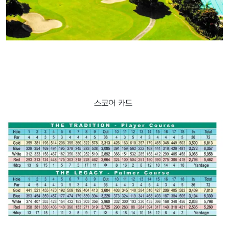
스코어 카드