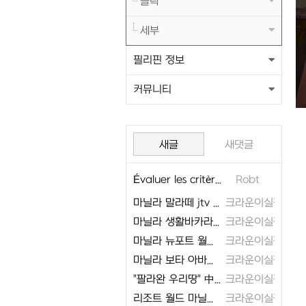
클락
세부
필리핀 정보
커뮤니티
새글
새댓글
Évaluer les critères décisifs pour sélectionner le meilleur casino en ligne selon vos préférences particulières
Robt
마닐라 말라떼 jtv 클럽 루이
크라운이실장
마닐라 생활바카라 일주일
크라운이실장
마닐라 뉴포트 월드 마닐라 프리룸 이벤트
크라운이실장
마닐라 보타 아바타 뉴포트 마닐라 실시간 그림
크라운이실장
"팔라완 우리땅" 中네티즌 뜬금 주장..필리핀 "터무니없다"
크라운이실장
리조트 월드 마닐라 피디 슈퍼식스 50배 !!
크라운이실장