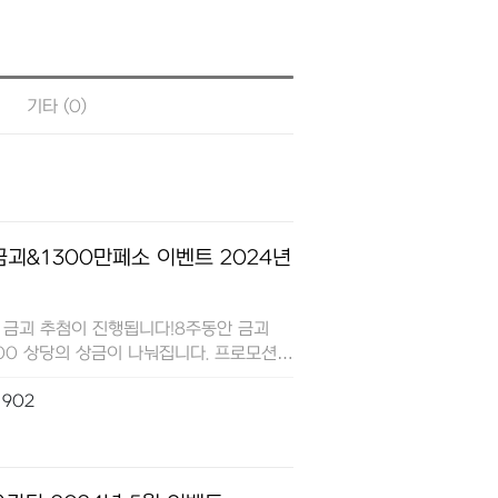
기타 (0)
주 금괴 추첨이 진행됩니다!8주동안 금괴
,000 상당의 상금이 나눠집니다. 프로모션
~ 2024년 6월 30일 바우처 넣는 곳 &
902
 프로모션 …