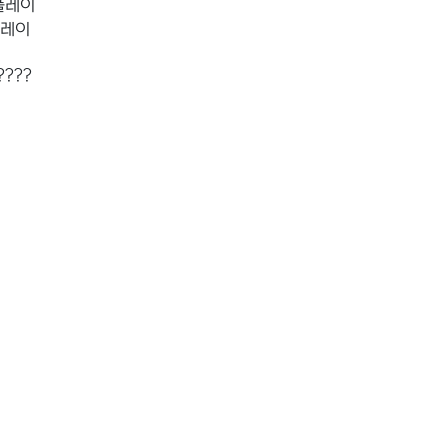
리플레이
플레이
???
득