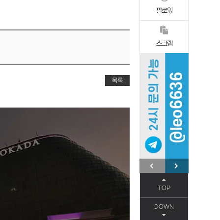
팔로잉
스크랩
목록
TOP
DOWN