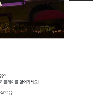
???
 프리플레이를 얻어가세요!
1일????