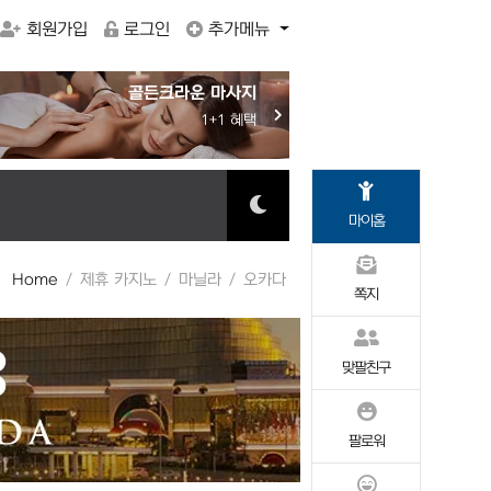
회원가입
로그인
추가메뉴
골든크라운 마사지
골든
골든크라운 마사지
1+1 혜택
20% SALE
환
Robt
바신
마이홈
Home
제휴 카지노
마닐라
오카다
쪽지
맞팔친구
팔로워