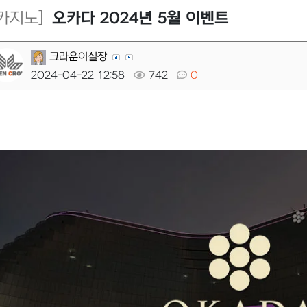
[카지노]
오카다 2024년 5월 이벤트
크라운이실장
2024-04-22 12:58
742
0