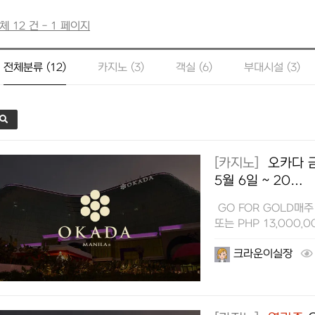
체 12 건 - 1 페이지
전체분류 (12)
카지노 (3)
객실 (6)
부대시설 (3)
[카지노]
오카다 금괴&1300만페소 이벤트 2024년
5월 6일 ~ 20…
GO FOR GOLD매
또는 PHP 13,000
기간2024년 5월 6일 
크라운이실장
추첨 장소하이리밋 밖