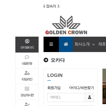
접속자 3
회사소개
제휴
마이페이지
오카다
내글반응
LOGIN
타임라인
회원가입
아이디/비번찾기
관심게시판