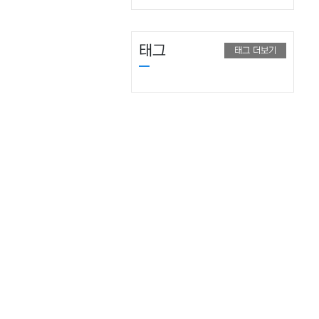
태그
태그 더보기