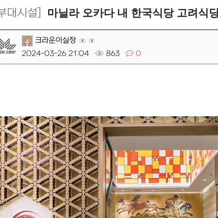
[부대시설]
마닐라 오카다 내 한국식당 고려식
크라운이실장
2024-03-26 21:04
863
0