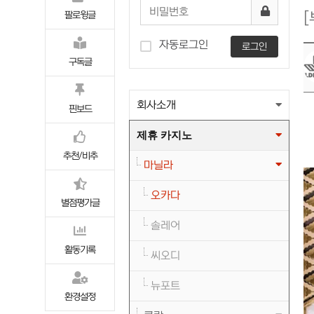
팔로윙글
자동로그인
로그인
구독글
회사소개
핀보드
제휴 카지노
추천/비추
마닐라
오카다
별점평가글
솔레어
활동기록
씨오디
뉴포트
환경설정