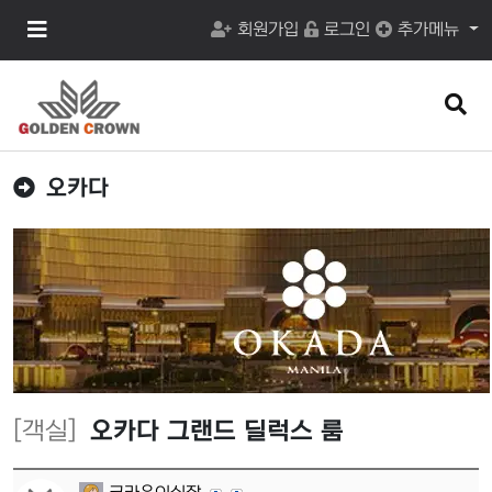
메
회원가입
로그인
추가메뉴
뉴
버
튼
검
색
버
튼
오카다
[객실]
오카다 그랜드 딜럭스 룸