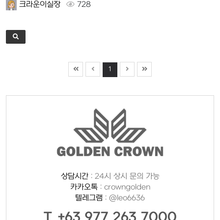
크라운이실장
728
1
상담시간
: 24시 상시 문의 가능
카카오톡
: crowngolden
텔레그램
: @leo6636
T. +63 977 263 7000