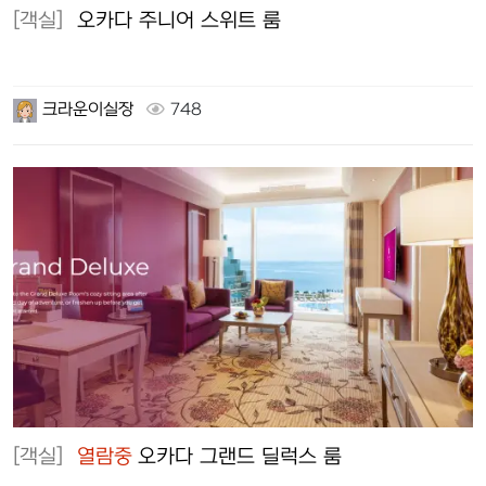
[객실]
오카다 주니어 스위트 룸
크라운이실장
748
[객실]
열람중
오카다 그랜드 딜럭스 룸