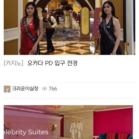
[카지노]
오카다 PD 입구 전경
크라운이실장
766