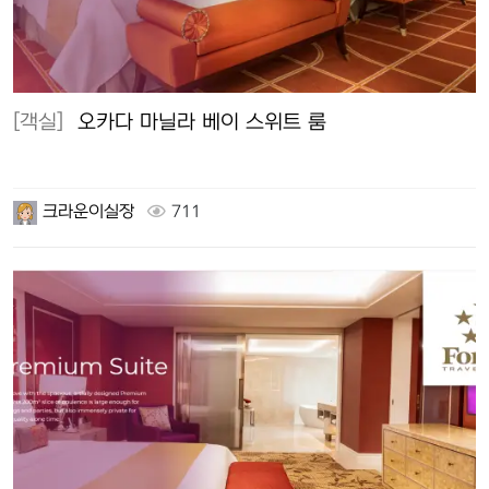
[객실]
오카다 마닐라 베이 스위트 룸
크라운이실장
711