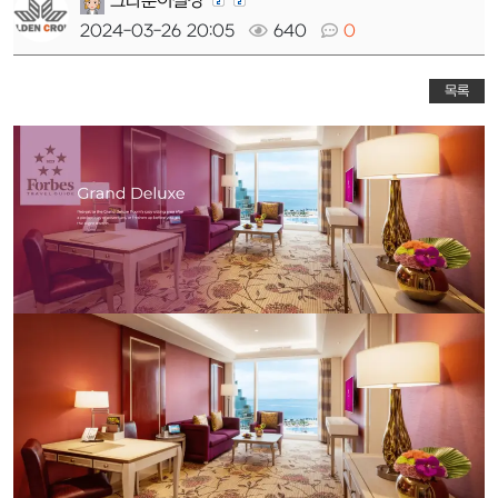
크라운이실장
2024-03-26 20:05
640
0
목록