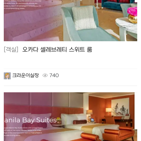
[객실]
오카다 셀레브레티 스위트 룸
크라운이실장
740