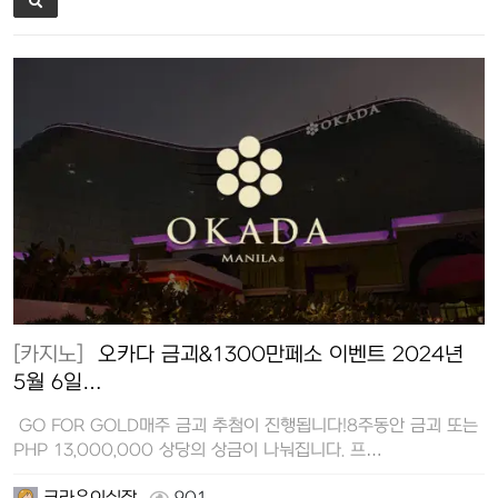
[카지노]
오카다 금괴&1300만페소 이벤트 2024년
5월 6일…
GO FOR GOLD매주 금괴 추첨이 진행됩니다!8주동안 금괴 또는
PHP 13,000,000 상당의 상금이 나눠집니다. 프…
크라운이실장
901