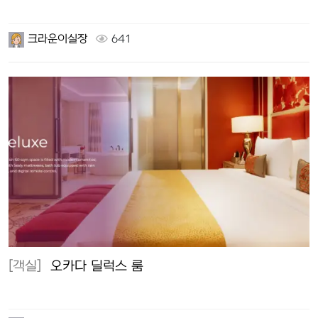
크라운이실장
641
[객실]
오카다 딜럭스 룸