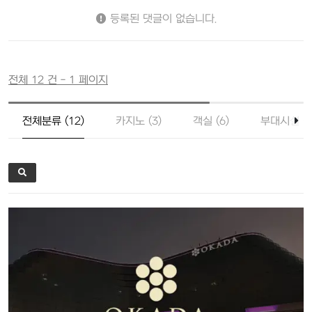
등록된 댓글이 없습니다.
전체 12 건 - 1 페이지
전체분류 (12)
카지노 (3)
객실 (6)
부대시설 (3