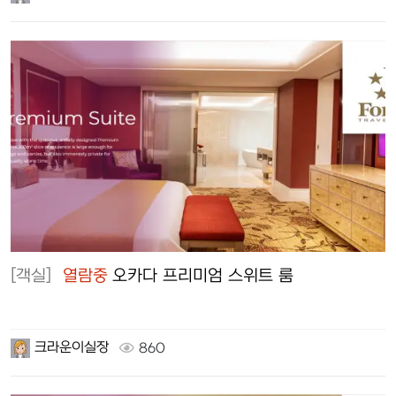
[객실]
열람중
오카다 프리미엄 스위트 룸
크라운이실장
860