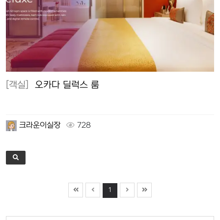
[객실]
오카다 딜럭스 룸
크라운이실장
728
1