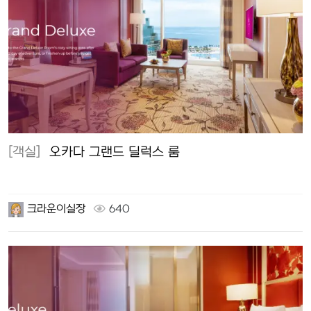
[객실]
오카다 그랜드 딜럭스 룸
크라운이실장
640