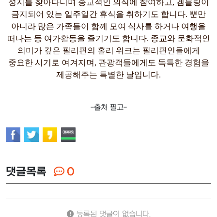
성지를 찾아다니며 종교적인 의식에 참여하고, 겜블링이
금지되어 있는 일주일간 휴식을 취하기도 합니다. 뿐만
아니라 많은 가족들이 함께 모여 식사를 하거나 여행을
떠나는 등 여가활동을 즐기기도 합니다. 종교와 문화적인
의미가 깊은 필리핀의 홀리 위크는 필리핀인들에게
중요한 시기로 여겨지며, 관광객들에게도 독특한 경험을
제공해주는 특별한 날입니다.
-출처 필고-
댓글목록
0
등록된 댓글이 없습니다.