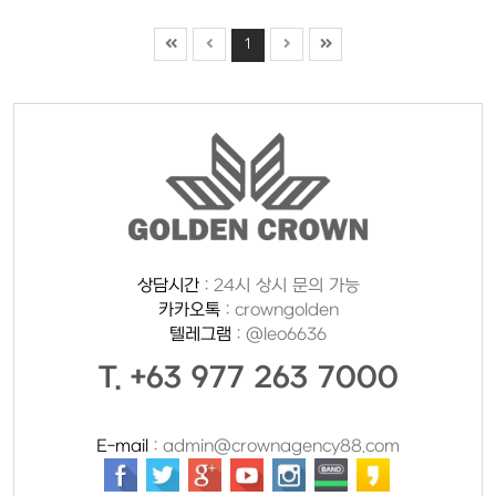
1
상담시간
: 24시 상시 문의 가능
카카오톡
: crowngolden
텔레그램
: @leo6636
T. +63 977 263 7000
E-mail
: admin@crownagency88.com