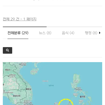
전체 29 건 - 1 페이지
전체분류 (29)
뉴스 (8)
음식 (4)
행정 (8)