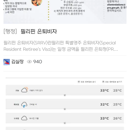
[행정]
필리핀 은퇴비자
필리핀 은퇴비자(SRRV)란필리핀 특별영주 은퇴비자(Special
Resident Retiree's Visa)는 일정 금액을 필리핀 은퇴청(PR…
김실장
940