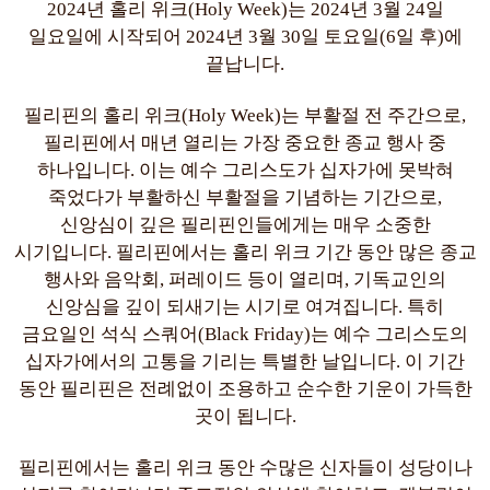
2024년 홀리 위크(Holy Week)는 2024년 3월 24일
일요일에 시작되어 2024년 3월 30일 토요일(6일 후)에
끝납니다.
필리핀의 홀리 위크(Holy Week)는 부활절 전 주간으로,
필리핀에서 매년 열리는 가장 중요한 종교 행사 중
하나입니다. 이는 예수 그리스도가 십자가에 못박혀
죽었다가 부활하신 부활절을 기념하는 기간으로,
신앙심이 깊은 필리핀인들에게는 매우 소중한
시기입니다. 필리핀에서는 홀리 위크 기간 동안 많은 종교
행사와 음악회, 퍼레이드 등이 열리며, 기독교인의
신앙심을 깊이 되새기는 시기로 여겨집니다. 특히
금요일인 석식 스쿼어(Black Friday)는 예수 그리스도의
십자가에서의 고통을 기리는 특별한 날입니다. 이 기간
동안 필리핀은 전례없이 조용하고 순수한 기운이 가득한
곳이 됩니다.
필리핀에서는 홀리 위크 동안 수많은 신자들이 성당이나