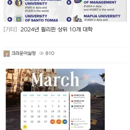
[기타]
2024년 필리핀 상위 10개 대학
크라운이실장
810