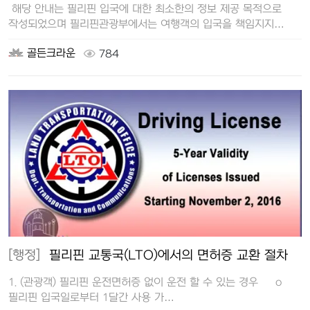
해당 안내는 필리핀 입국에 대한 최소한의 정보 제공 목적으로
작성되었으며 필리핀관광부에서는 여행객의 입국을 책임지지
않습니다. 입국 …
골든크라운
784
[행정]
필리핀 교통국(LTO)에서의 면허증 교환 절차
1. (관광객) 필리핀 운전면허증 없이 운전 할 수 있는 경우 o
필리핀 입국일로부터 1달간 사용 가…