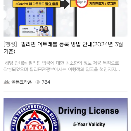
[행정]
필리핀 이트래블 등록 방법 안내(2024년 3월
기준)
해당 안내는 필리핀 입국에 대한 최소한의 정보 제공 목적으로
작성되었으며 필리핀관광부에서는 여행객의 입국을 책임지지
않습니다. 입국 …
골든크라운
784