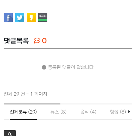
댓글목록
0
등록된 댓글이 없습니다.
전체 29 건 - 1 페이지
전체분류 (29)
뉴스 (8)
음식 (4)
행정 (8)