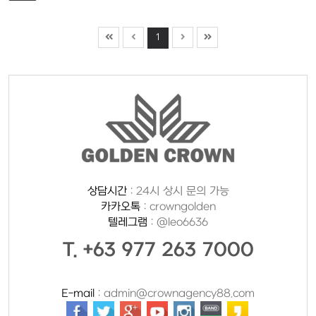
1
상담시간
: 24시 상시 문의 가능
카카오톡
: crowngolden
텔레그램
: @leo6636
T. +63 977 263 7000
E-mail
: admin@crownagency88.com