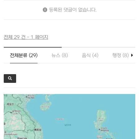
등록된 댓글이 없습니다.
전체 29 건 - 1 페이지
전체분류 (29)
뉴스 (8)
음식 (4)
행정 (8)