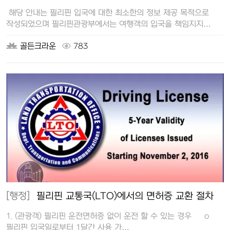
해당 안내는 필리핀 입국에 대한 최소한의 정보 제공 목적으로
작성되었으며 필리핀관광부에서는 여행객의 입국을 책임지지
않습니다. 입국 …
골든크라운
783
[행정]
필리핀 교통국(LTO)에서의 면허증 교환 절차
1. (관광객) 필리핀 운전면허증 없이 운전 할 수 있는 경우 o
필리핀 입국일로부터 1달간 사용 가…