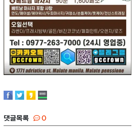
댓글목록
0