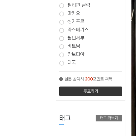
필리핀 클락
마카오
싱가포르
라스베가스
필핀세부
베트남
캄보디아
태국
설문 참여시
200
포인트 획득
태그
태그 더보기