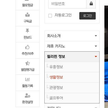
팔로윙글
자동로그인
로그인
구독글
회사소개
핀보드
제휴 카지노
추천/비추
필리핀 정보
유흥정보
별점평가글
생활정보
활동기록
관광정보
골프투어
환경설정