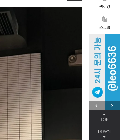
팔로잉
스크랩
TOP
DOWN